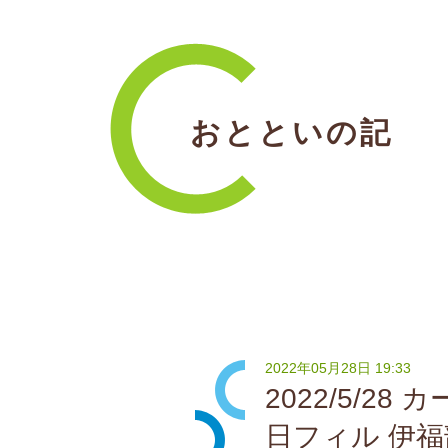
おとといの記
2022年05月28日 19:33
2022/5/2
日フィル 伊