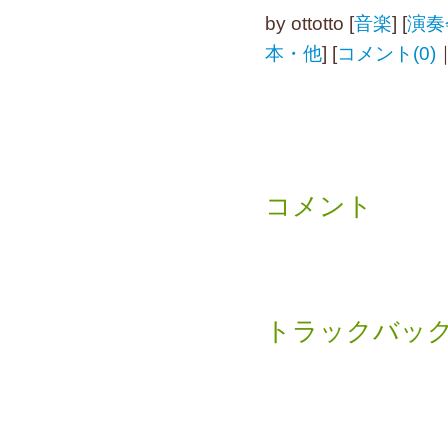
by
ottotto
[
音楽
]
[
演奏
本・他
]
[
コメント(0)
コメント
トラックバッ