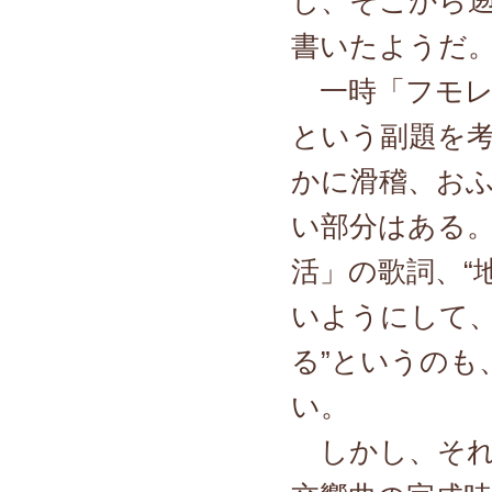
し、そこから
書いたようだ
一時「フモレ
という副題を
かに滑稽、お
い部分はある
活」の歌詞、“
いようにして
る”というのも
い。
しかし、それ