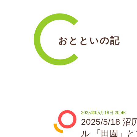
おとといの記
2025年05月18日 20:46
2025/5/18
ル 「田園」