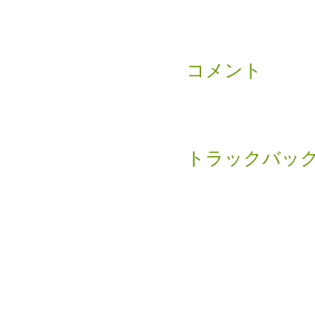
コメント
トラックバッ