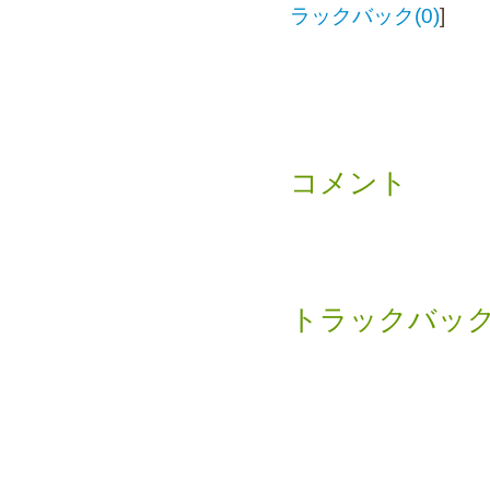
ラックバック(0)
]
コメント
トラックバッ