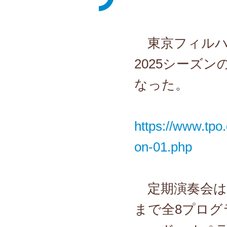
東京フィルハ
2025シーズ
なった。
https://www.tpo
on-01.php
定期演奏会は2
まで全8プログ