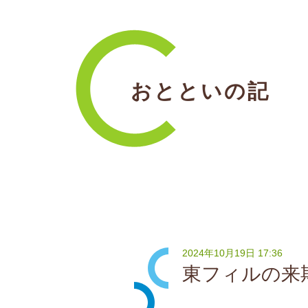
おとといの記
2024年10月19日 17:36
東フィルの来