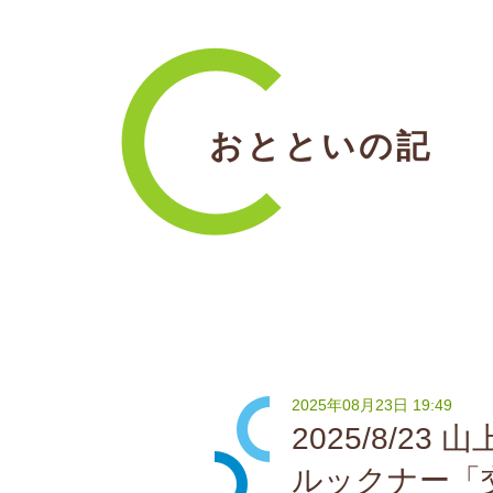
おとといの記
2025年08月23日 19:49
2025/8/23 
ルックナー「