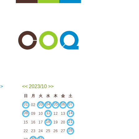
>
<<
2023/10
>>
日
月
火
水
木
金
土
01
03
04
05
06
07
02
08
11
14
09
10
12
13
18
21
15
16
17
19
20
28
22
23
24
25
26
27