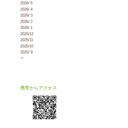
2026/ 5
2026/ 4
2026/ 3
2026/ 2
2026/ 1
2025/12
2025/11
2025/10
2025/ 9
<<
携帯からアクセス